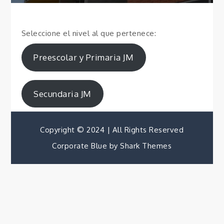
Seleccione el nivel al que pertenece:
Preescolar y Primaria JM
Secundaria JM
Copyright © 2024 | All Rights Reserved
Corporate Blue by
Shark Themes