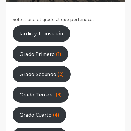
Seleccione el grado al que pertenece:
Jardín y Transición
Grado Primero
(1)
Grado Segundo
(2)
Grado Tercero
(3)
Grado Cuarto
(4)